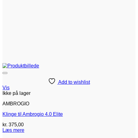
Add to wishlist
Vis
Ikke på lager
AMBROGIO
Klinge til Ambrogio 4.0 Elite
kr.
375,00
Læs mere