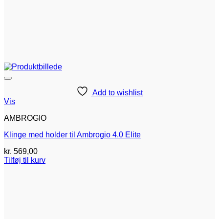
Add to wishlist
Vis
AMBROGIO
Klinge med holder til Ambrogio 4.0 Elite
kr.
569,00
Tilføj til kurv