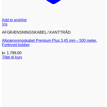
Add to wishlist
Vis
AFGRÆNSNINGSKABEL / KANTTRÅD
Afgrænsningskabel Premium Plus 3,45 mm – 500 meter.
Fortinnet kobber
kr.
1.799,00
Tilføj til kurv