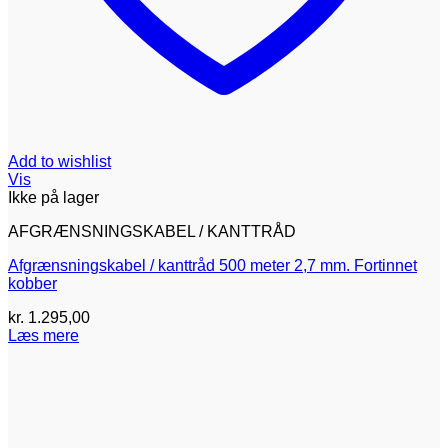
Add to wishlist
Vis
Ikke på lager
AFGRÆNSNINGSKABEL / KANTTRÅD
Afgrænsningskabel / kanttråd 500 meter 2,7 mm. Fortinnet
kobber
kr.
1.295,00
Læs mere