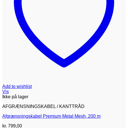
Add to wishlist
Vis
Ikke på lager
AFGRÆNSNINGSKABEL / KANTTRÅD
Afgrænsningskabel Premium Metal Mesh, 200 m
kr.
799,00