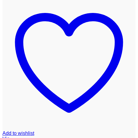
Add to wishlist