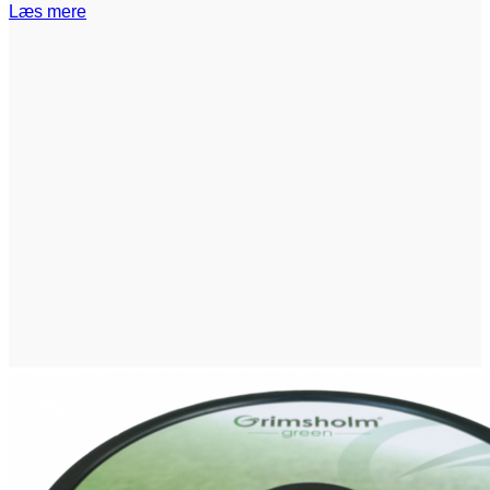
Læs mere