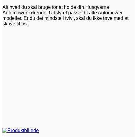
Alt hvad du skal bruge for at holde din Husqvarna
Automower kørende. Udstyret passer til alle Automower
modeller. Er du det mindste i tvivl, skal du ikke tøve med at
skrive til os.