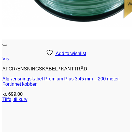
Add to wishlist
Vis
AFGRÆNSNINGSKABEL / KANTTRÅD
Afgrænsningskabel Premium Plus 3,45 mm – 200 meter.
Fortinnet kobber
kr.
699,00
Tilføj til kurv