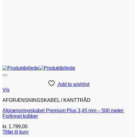
Add to wishlist
Vis
AFGRÆNSNINGSKABEL / KANTTRÅD
Afgrænsningskabel Premium Plus 3,45 mm – 500 meter.
Fortinnet kobber
kr.
1.799,00
Tilføj til kurv