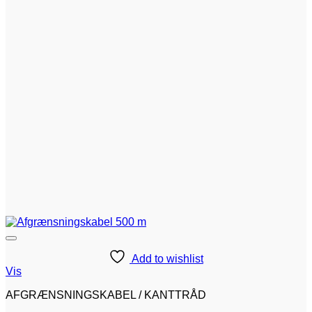
Add to wishlist
Vis
AFGRÆNSNINGSKABEL / KANTTRÅD