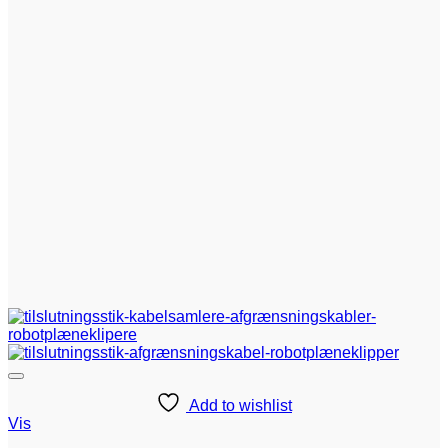
Add to wishlist
Vis