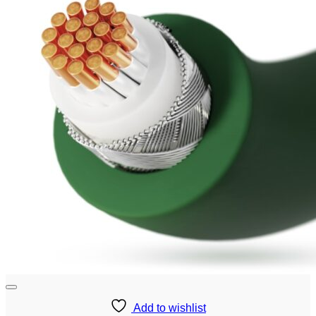
Add to wishlist