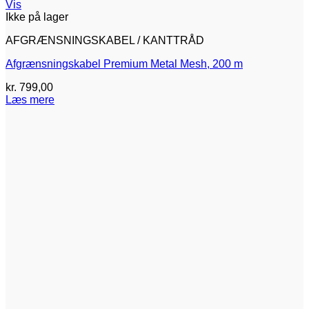
Vis
Ikke på lager
AFGRÆNSNINGSKABEL / KANTTRÅD
Afgrænsningskabel Premium Metal Mesh, 200 m
kr.
799,00
Læs mere