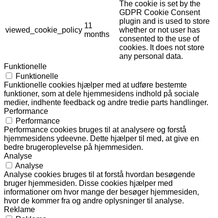
The cookie is set by the
GDPR Cookie Consent
plugin and is used to store
11
viewed_cookie_policy
whether or not user has
months
consented to the use of
cookies. It does not store
any personal data.
Funktionelle
Funktionelle
Funktionelle cookies hjælper med at udføre bestemte
funktioner, som at dele hjemmesidens indhold på sociale
medier, indhente feedback og andre tredie parts handlinger.
Performance
Performance
Performance cookies bruges til at analysere og forstå
hjemmesidens ydeevne. Dette hjælper til med, at give en
bedre brugeroplevelse på hjemmesiden.
Analyse
Analyse
Analyse cookies bruges til at forstå hvordan besøgende
bruger hjemmesiden. Disse cookies hjælper med
informationer om hvor mange der besøger hjemmesiden,
hvor de kommer fra og andre oplysninger til analyse.
Reklame