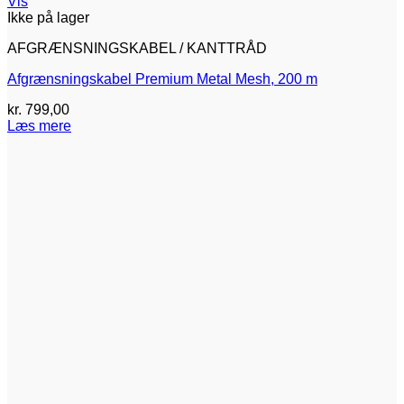
Vis
Ikke på lager
AFGRÆNSNINGSKABEL / KANTTRÅD
Afgrænsningskabel Premium Metal Mesh, 200 m
kr.
799,00
Læs mere