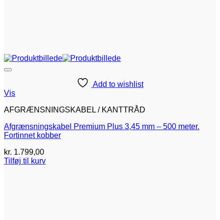
Add to wishlist
Vis
AFGRÆNSNINGSKABEL / KANTTRÅD
Afgrænsningskabel Premium Plus 3,45 mm – 500 meter.
Fortinnet kobber
kr.
1.799,00
Tilføj til kurv