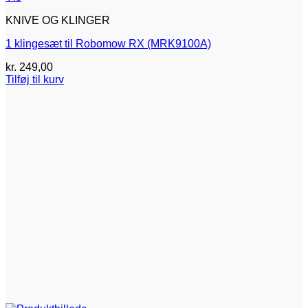
KNIVE OG KLINGER
1 klingesæt til Robomow RX (MRK9100A)
kr.
249,00
Tilføj til kurv