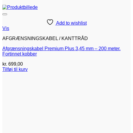
Add to wishlist
Vis
AFGRÆNSNINGSKABEL / KANTTRÅD
Afgrænsningskabel Premium Plus 3,45 mm – 200 meter.
Fortinnet kobber
kr.
699,00
Tilføj til kurv