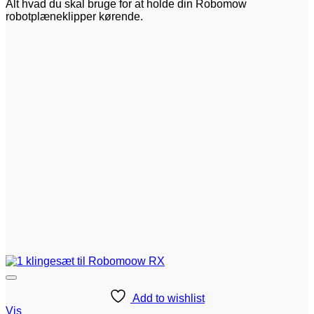
Alt hvad du skal bruge for at holde din Robomow
robotplæneklipper kørende.
Add to wishlist
Vis