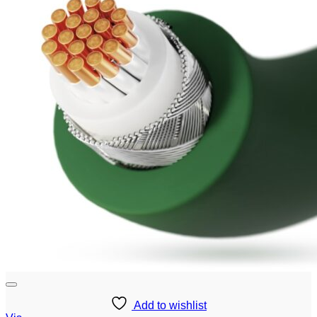
Add to wishlist