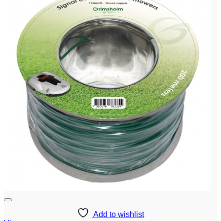
Add to wishlist