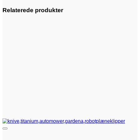
Relaterede produkter