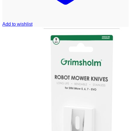
Add to wishlist