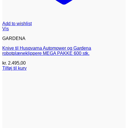
Add to wishlist
Vis
GARDENA
Knive til Husqvarna Automower og Gardena
robotplæneklippere MEGA PAKKE 600 stk.
kr.
2.495,00
Tilføj til kurv