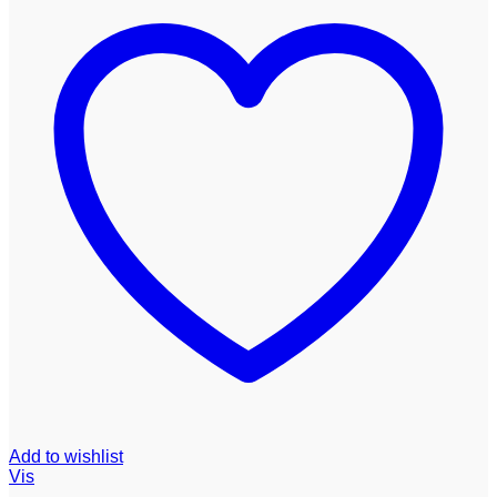
Add to wishlist
Vis