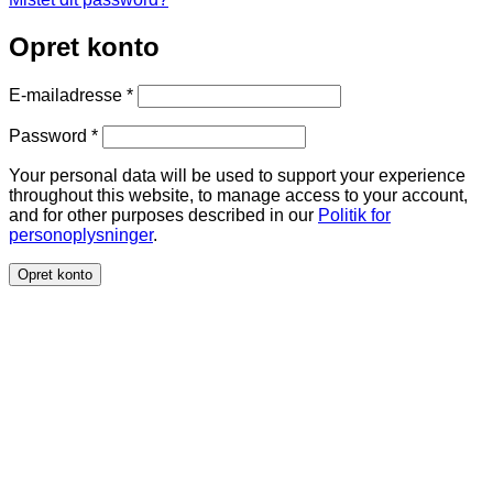
Opret konto
Påkrævet
E-mailadresse
*
Påkrævet
Password
*
Your personal data will be used to support your experience
throughout this website, to manage access to your account,
and for other purposes described in our
Politik for
personoplysninger
.
Opret konto