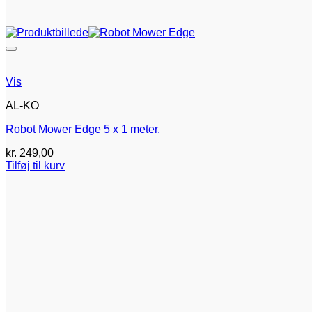
Vis
AL-KO
Robot Mower Edge 5 x 1 meter.
kr.
249,00
Tilføj til kurv