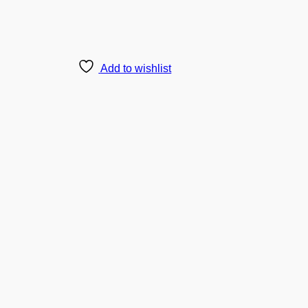
Add to wishlist