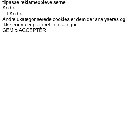
tilpasse reklameoplevelserne.
Andre
Andre
Andre ukategoriserede cookies er dem der analyseres og
ikke endnu er placeret i en kategori.
GEM & ACCEPTÈR