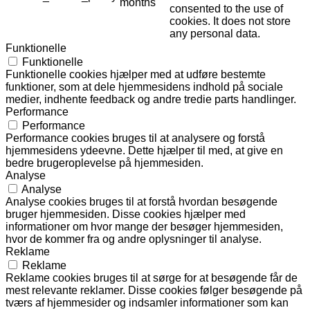
months
consented to the use of
cookies. It does not store
any personal data.
Funktionelle
Funktionelle
Funktionelle cookies hjælper med at udføre bestemte
funktioner, som at dele hjemmesidens indhold på sociale
medier, indhente feedback og andre tredie parts handlinger.
Performance
Performance
Performance cookies bruges til at analysere og forstå
hjemmesidens ydeevne. Dette hjælper til med, at give en
bedre brugeroplevelse på hjemmesiden.
Analyse
Analyse
Analyse cookies bruges til at forstå hvordan besøgende
bruger hjemmesiden. Disse cookies hjælper med
informationer om hvor mange der besøger hjemmesiden,
hvor de kommer fra og andre oplysninger til analyse.
Reklame
Reklame
Reklame cookies bruges til at sørge for at besøgende får de
mest relevante reklamer. Disse cookies følger besøgende på
tværs af hjemmesider og indsamler informationer som kan