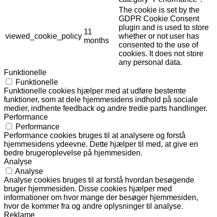
The cookie is set by the
GDPR Cookie Consent
plugin and is used to store
11
viewed_cookie_policy
whether or not user has
months
consented to the use of
cookies. It does not store
any personal data.
Funktionelle
Funktionelle
Funktionelle cookies hjælper med at udføre bestemte
funktioner, som at dele hjemmesidens indhold på sociale
medier, indhente feedback og andre tredie parts handlinger.
Performance
Performance
Performance cookies bruges til at analysere og forstå
hjemmesidens ydeevne. Dette hjælper til med, at give en
bedre brugeroplevelse på hjemmesiden.
Analyse
Analyse
Analyse cookies bruges til at forstå hvordan besøgende
bruger hjemmesiden. Disse cookies hjælper med
informationer om hvor mange der besøger hjemmesiden,
hvor de kommer fra og andre oplysninger til analyse.
Reklame