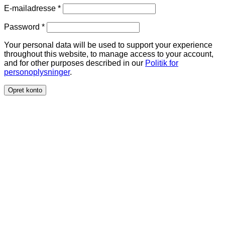
Påkrævet
E-mailadresse
*
Påkrævet
Password
*
Your personal data will be used to support your experience
throughout this website, to manage access to your account,
and for other purposes described in our
Politik for
personoplysninger
.
Opret konto