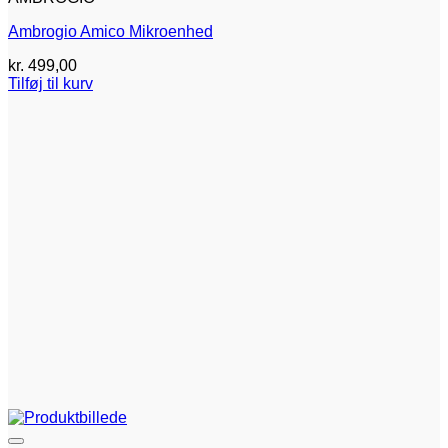
Ambrogio Amico Mikroenhed
kr.
499,00
Tilføj til kurv