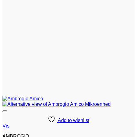
Add to wishlist
Vis
AMBROGIO