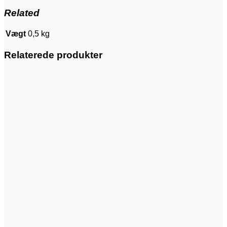
Related
Vægt
0,5 kg
Relaterede produkter