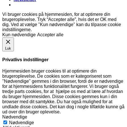
Vi bruger cookies på hjemmesiden, for at optimere din
brugeroplevelse. Tryk “Accepter alle”, hvis det er OK med
dig. Ved at vælge "Kun nødvendige" kan du tilpasse cookie
indstillingerne.
Kun nødvendige
Accepter alle
Luk
Privatlivs indstillinger
Hjemmesiden bruger cookies til at optimere din
brugeroplevelse. De cookies som er kategoriseret som
"Nødvendige" gemmes i din browser, fordi de er nødvendige
for at hjemmesidens funktionalitet fungerer. Vi bruger også
tredje parts cookies, for at hjælpe os med at lære af hvordan
du bruger hjemmesiden. Disse cookies gemmes kun i din
browser med dit samtykke. Du har også mulighed for at
undlade disse cookies. Det kan dog i nogle tilfælde kunne gå
ud over din bruger oplevelse.
Nødvendige
Nødvendige