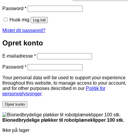
Påkrævet
Password
*
Husk mig
Log ind
Mistet dit password?
Opret konto
Påkrævet
E-mailadresse
*
Påkrævet
Password
*
Your personal data will be used to support your experience
throughout this website, to manage access to your account,
and for other purposes described in our
Politik for
personoplysninger
.
Opret konto
Bionedbrydelige pløkker til robotplæneklipper 100 stk.
Ikke på lager