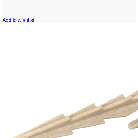
Add to wishlist