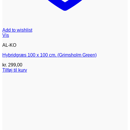
Add to wishlist
Vis
AL-KO
Hybridgræs 100 x 100 cm. (Grimsholm Green)
kr.
299,00
Tilføj til kurv