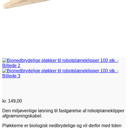
kr.
149,00
Den miljøvenlige løsning til fastgørelse af robotplæneklipper
afgrænsningskabel.
Pløkkerne er biologisk nedbrydelige og vil derfor med tiden