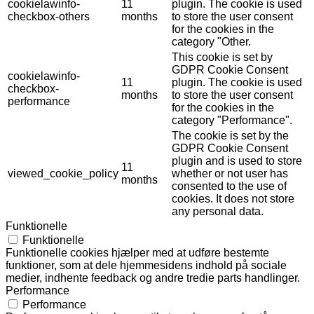
cookielawinfo-
11
plugin. The cookie is used
checkbox-others
months
to store the user consent
for the cookies in the
category "Other.
This cookie is set by
GDPR Cookie Consent
cookielawinfo-
11
plugin. The cookie is used
checkbox-
months
to store the user consent
performance
for the cookies in the
category "Performance".
The cookie is set by the
GDPR Cookie Consent
plugin and is used to store
11
viewed_cookie_policy
whether or not user has
months
consented to the use of
cookies. It does not store
any personal data.
Funktionelle
Funktionelle
Funktionelle cookies hjælper med at udføre bestemte
funktioner, som at dele hjemmesidens indhold på sociale
medier, indhente feedback og andre tredie parts handlinger.
Performance
Performance