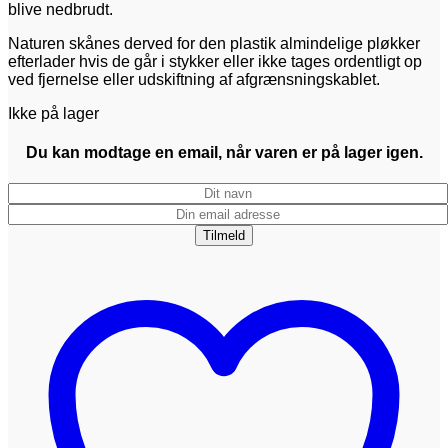
blive nedbrudt.
Naturen skånes derved for den plastik almindelige pløkker
efterlader hvis de går i stykker eller ikke tages ordentligt op
ved fjernelse eller udskiftning af afgrænsningskablet.
Ikke på lager
Du kan modtage en email, når varen er på lager igen.
Tilmeld