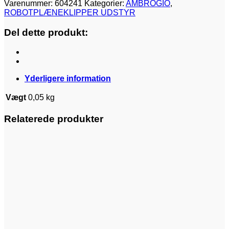
Varenummer:
604241
Kategorier:
AMBROGIO
,
ROBOTPLÆNEKLIPPER UDSTYR
Del dette produkt:
Yderligere information
Vægt
0,05 kg
Relaterede produkter