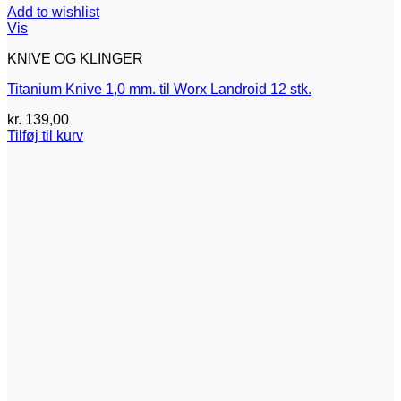
Add to wishlist
Vis
KNIVE OG KLINGER
Titanium Knive 1,0 mm. til Worx Landroid 12 stk.
kr.
139,00
Tilføj til kurv