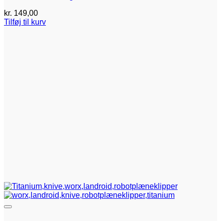
kr.
149,00
Tilføj til kurv