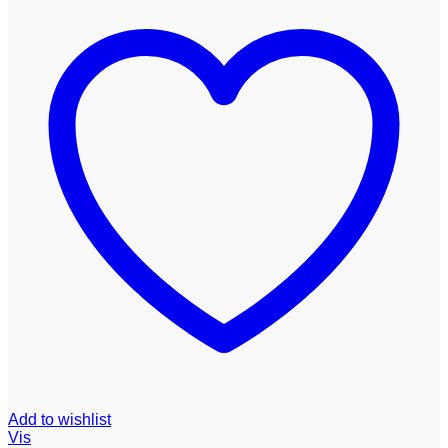
Add to wishlist
Vis