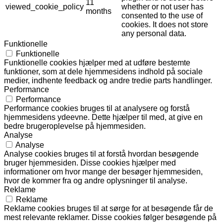
11
viewed_cookie_policy
whether or not user has
months
consented to the use of
cookies. It does not store
any personal data.
Funktionelle
Funktionelle
Funktionelle cookies hjælper med at udføre bestemte
funktioner, som at dele hjemmesidens indhold på sociale
medier, indhente feedback og andre tredie parts handlinger.
Performance
Performance
Performance cookies bruges til at analysere og forstå
hjemmesidens ydeevne. Dette hjælper til med, at give en
bedre brugeroplevelse på hjemmesiden.
Analyse
Analyse
Analyse cookies bruges til at forstå hvordan besøgende
bruger hjemmesiden. Disse cookies hjælper med
informationer om hvor mange der besøger hjemmesiden,
hvor de kommer fra og andre oplysninger til analyse.
Reklame
Reklame
Reklame cookies bruges til at sørge for at besøgende får de
mest relevante reklamer. Disse cookies følger besøgende på