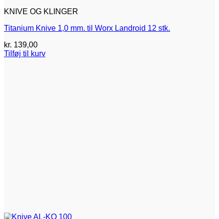
KNIVE OG KLINGER
Titanium Knive 1,0 mm. til Worx Landroid 12 stk.
kr.
139,00
Tilføj til kurv