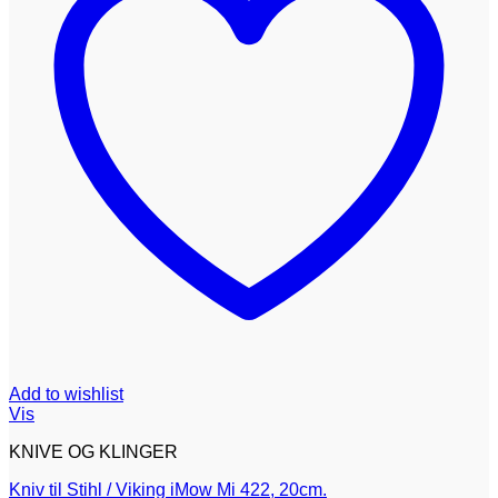
Add to wishlist
Vis
KNIVE OG KLINGER
Kniv til Stihl / Viking iMow Mi 422, 20cm.