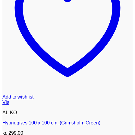
Add to wishlist
Vis
AL-KO
Hybridgræs 100 x 100 cm. (Grimsholm Green)
kr.
299,00