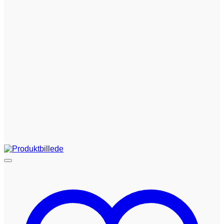
kr. 120,00.
kr. 100,00.