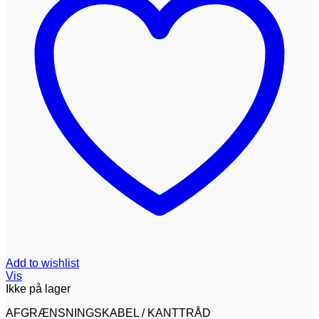
Add to wishlist
Vis
Ikke på lager
AFGRÆNSNINGSKABEL / KANTTRÅD