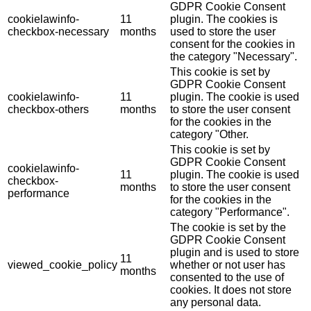
GDPR Cookie Consent
cookielawinfo-
11
plugin. The cookies is
checkbox-necessary
months
used to store the user
consent for the cookies in
the category "Necessary".
This cookie is set by
GDPR Cookie Consent
cookielawinfo-
11
plugin. The cookie is used
checkbox-others
months
to store the user consent
for the cookies in the
category "Other.
This cookie is set by
GDPR Cookie Consent
cookielawinfo-
11
plugin. The cookie is used
checkbox-
months
to store the user consent
performance
for the cookies in the
category "Performance".
The cookie is set by the
GDPR Cookie Consent
plugin and is used to store
11
viewed_cookie_policy
whether or not user has
months
consented to the use of
cookies. It does not store
any personal data.