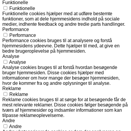
Funktionelle
Funktionelle
Funktionelle cookies hjælper med at udføre bestemte
funktioner, som at dele hjemmesidens indhold på sociale
medier, indhente feedback og andre tredie parts handlinger.
Performance
Performance
Performance cookies bruges til at analysere og forstå
hjemmesidens ydeevne. Dette hjælper til med, at give en
bedre brugeroplevelse på hjemmesiden.
Analyse
Analyse
Analyse cookies bruges til at forstå hvordan besøgende
bruger hjemmesiden. Disse cookies hjælper med
informationer om hvor mange der besøger hjemmesiden,
hvor de kommer fra og andre oplysninger til analyse.
Reklame
Reklame
Reklame cookies bruges til at sørge for at besøgende får de
mest relevante reklamer. Disse cookies følger besøgende på
tværs af hjemmesider og indsamler informationer som kan
tilpasse reklameoplevelserne.
Andre
Andre