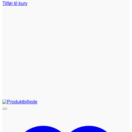
Tilføj til kurv