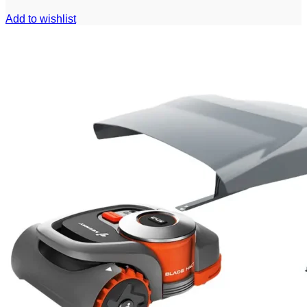
Add to wishlist