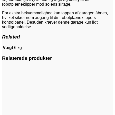
robotplæneklipper mod solens slitage.
For ekstra bekvemmelighed kan toppen af garagen åbnes,
hvilket sikrer nem adgang til din robotplæneklippers
kontrolpanel. Desuden kræver denne garage kun lidt
vedligeholdelse.
Related
Vægt
6 kg
Relaterede produkter