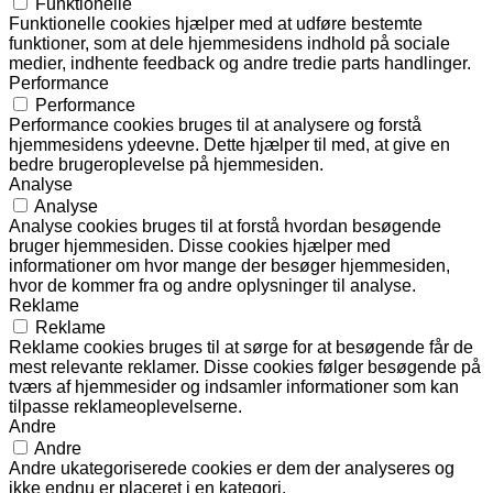
Funktionelle
Funktionelle cookies hjælper med at udføre bestemte
funktioner, som at dele hjemmesidens indhold på sociale
medier, indhente feedback og andre tredie parts handlinger.
Performance
Performance
Performance cookies bruges til at analysere og forstå
hjemmesidens ydeevne. Dette hjælper til med, at give en
bedre brugeroplevelse på hjemmesiden.
Analyse
Analyse
Analyse cookies bruges til at forstå hvordan besøgende
bruger hjemmesiden. Disse cookies hjælper med
informationer om hvor mange der besøger hjemmesiden,
hvor de kommer fra og andre oplysninger til analyse.
Reklame
Reklame
Reklame cookies bruges til at sørge for at besøgende får de
mest relevante reklamer. Disse cookies følger besøgende på
tværs af hjemmesider og indsamler informationer som kan
tilpasse reklameoplevelserne.
Andre
Andre
Andre ukategoriserede cookies er dem der analyseres og
ikke endnu er placeret i en kategori.