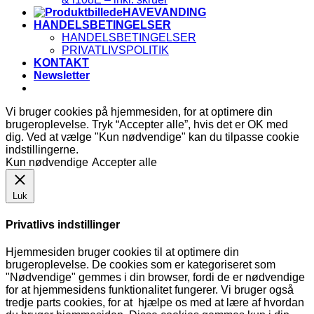
HAVEVANDING
HANDELSBETINGELSER
HANDELSBETINGELSER
PRIVATLIVSPOLITIK
KONTAKT
Newsletter
Vi bruger cookies på hjemmesiden, for at optimere din
brugeroplevelse. Tryk “Accepter alle”, hvis det er OK med
dig. Ved at vælge "Kun nødvendige" kan du tilpasse cookie
indstillingerne.
Kun nødvendige
Accepter alle
Luk
Privatlivs indstillinger
Hjemmesiden bruger cookies til at optimere din
brugeroplevelse. De cookies som er kategoriseret som
"Nødvendige" gemmes i din browser, fordi de er nødvendige
for at hjemmesidens funktionalitet fungerer. Vi bruger også
tredje parts cookies, for at hjælpe os med at lære af hvordan