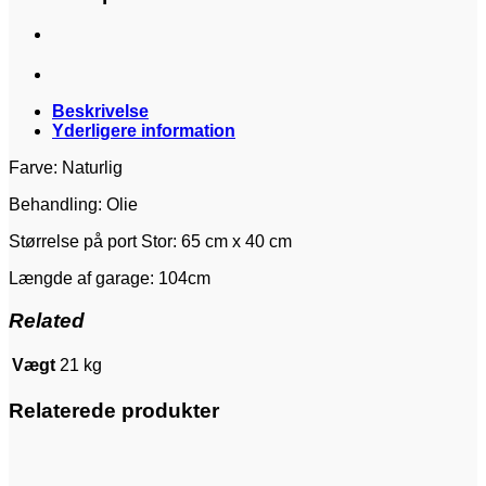
Beskrivelse
Yderligere information
Farve: Naturlig
Behandling: Olie
Størrelse på port Stor: 65 cm x 40 cm
Længde af garage: 104cm
Related
Vægt
21 kg
Relaterede produkter