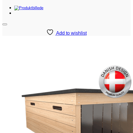
Add to wishlist