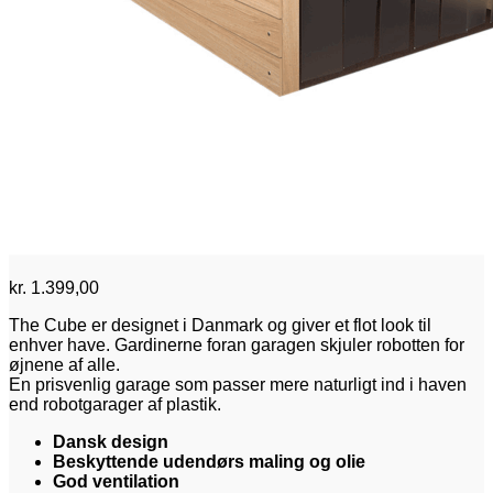
kr.
1.399,00
The Cube er designet i Danmark og giver et flot look til
enhver have. Gardinerne foran garagen skjuler robotten for
øjnene af alle.
En prisvenlig garage som passer mere naturligt ind i haven
end robotgarager af plastik.
Dansk design
Beskyttende udendørs maling og olie
God ventilation