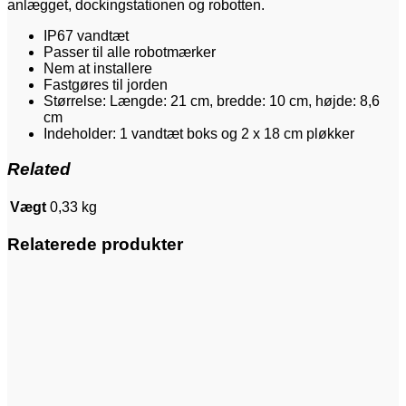
anlægget, dockingstationen og robotten.
IP67 vandtæt
Passer til alle robotmærker
Nem at installere
Fastgøres til jorden
Størrelse: Længde: 21 cm, bredde: 10 cm, højde: 8,6
cm
Indeholder: 1 vandtæt boks og 2 x 18 cm pløkker
Related
Vægt
0,33 kg
Relaterede produkter