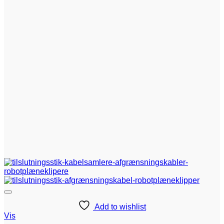
Add to wishlist
Vis