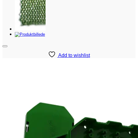
Add to wishlist