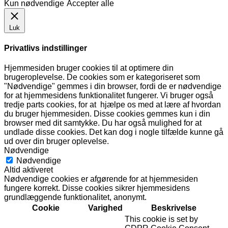
Kun nødvendige
Accepter alle
Luk
Privatlivs indstillinger
Hjemmesiden bruger cookies til at optimere din
brugeroplevelse. De cookies som er kategoriseret som
"Nødvendige" gemmes i din browser, fordi de er nødvendige
for at hjemmesidens funktionalitet fungerer. Vi bruger også
tredje parts cookies, for at hjælpe os med at lære af hvordan
du bruger hjemmesiden. Disse cookies gemmes kun i din
browser med dit samtykke. Du har også mulighed for at
undlade disse cookies. Det kan dog i nogle tilfælde kunne gå
ud over din bruger oplevelse.
Nødvendige
Nødvendige
Altid aktiveret
Nødvendige cookies er afgørende for at hjemmesiden
fungere korrekt. Disse cookies sikrer hjemmesidens
grundlæggende funktionalitet, anonymt.
Cookie
Varighed
Beskrivelse
This cookie is set by