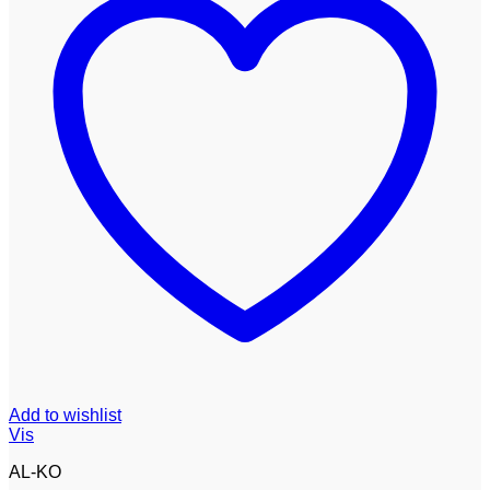
Add to wishlist
Vis
AL-KO