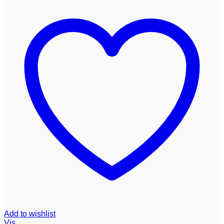
Add to wishlist
Vis