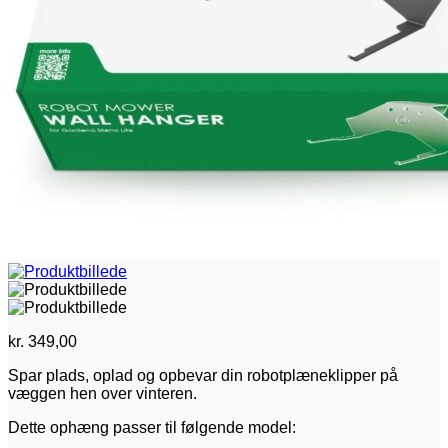
kr.
349,00
Spar plads, oplad og opbevar din robotplæneklipper på
væggen hen over vinteren.
Dette ophæng passer til følgende model: