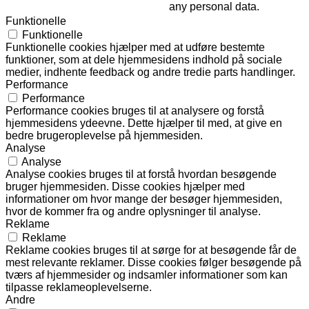
any personal data.
Funktionelle
Funktionelle
Funktionelle cookies hjælper med at udføre bestemte
funktioner, som at dele hjemmesidens indhold på sociale
medier, indhente feedback og andre tredie parts handlinger.
Performance
Performance
Performance cookies bruges til at analysere og forstå
hjemmesidens ydeevne. Dette hjælper til med, at give en
bedre brugeroplevelse på hjemmesiden.
Analyse
Analyse
Analyse cookies bruges til at forstå hvordan besøgende
bruger hjemmesiden. Disse cookies hjælper med
informationer om hvor mange der besøger hjemmesiden,
hvor de kommer fra og andre oplysninger til analyse.
Reklame
Reklame
Reklame cookies bruges til at sørge for at besøgende får de
mest relevante reklamer. Disse cookies følger besøgende på
tværs af hjemmesider og indsamler informationer som kan
tilpasse reklameoplevelserne.
Andre