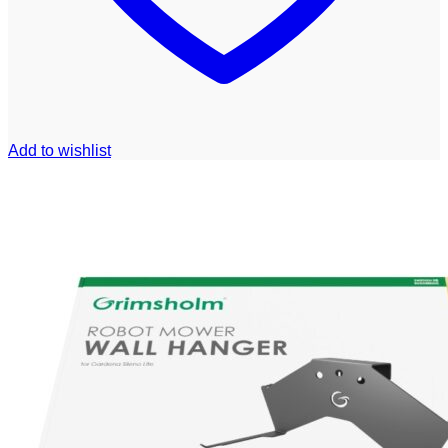
Add to wishlist