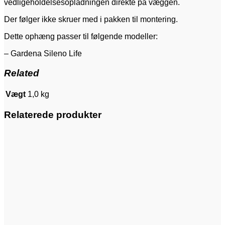
vedligeholdelsesopladningen direkte på væggen.
Der følger ikke skruer med i pakken til montering.
Dette ophæng passer til følgende modeller:
– Gardena Sileno Life
Related
Vægt
1,0 kg
Relaterede produkter