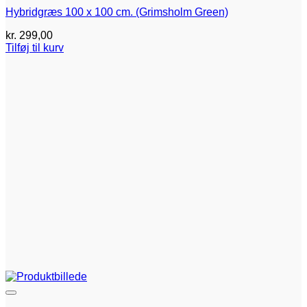
Hybridgræs 100 x 100 cm. (Grimsholm Green)
kr.
299,00
Tilføj til kurv