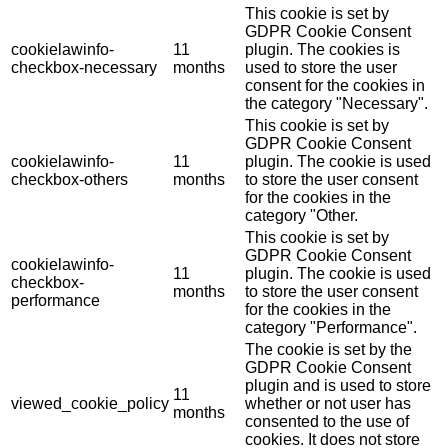
This cookie is set by
GDPR Cookie Consent
cookielawinfo-
11
plugin. The cookies is
checkbox-necessary
months
used to store the user
consent for the cookies in
the category "Necessary".
This cookie is set by
GDPR Cookie Consent
cookielawinfo-
11
plugin. The cookie is used
checkbox-others
months
to store the user consent
for the cookies in the
category "Other.
This cookie is set by
GDPR Cookie Consent
cookielawinfo-
11
plugin. The cookie is used
checkbox-
months
to store the user consent
performance
for the cookies in the
category "Performance".
The cookie is set by the
GDPR Cookie Consent
plugin and is used to store
11
viewed_cookie_policy
whether or not user has
months
consented to the use of
cookies. It does not store